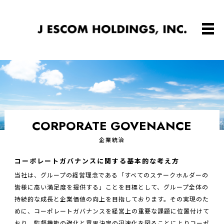
CORPORATE GOVENANCE
企業統治
コーポレートガバナンスに関する基本的な考え方
当社は、グループの経営理念である「すべてのステークホルダーの
皆様に高い満足度を提供する」ことを目標として、グループ全体の
持続的な成長と企業価値の向上を目指しております。その実現のた
めに、コーポレートガバナンスを経営上の重要な課題に位置付けて
おり、監督機能の強化と意思決定の迅速化を図ることによりコーポ