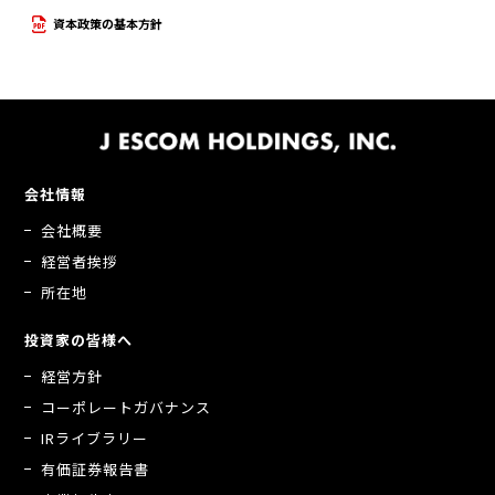
資本政策の基本方針
会社情報
会社概要
経営者挨拶
所在地
投資家の皆様へ
経営方針
コーポレートガバナンス
IRライブラリー
有価証券報告書