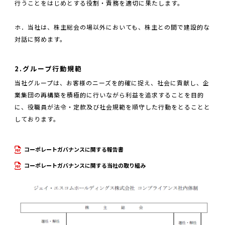
行うことをはじめとする役割・責務を適切に果たします。
ホ．当社は、株主総会の場以外においても、株主との間で建設的な
対話に努めます。
2.グループ行動規範
当社グループは、お客様のニーズを的確に捉え、社会に貢献し、企
業集団の再構築を積極的に行いながら利益を追求することを目的
に、役職員が法令・定款及び社会規範を順守した行動をとることと
しております。
コーポレートガバナンスに関する報告書
コーポレートガバナンスに関する当社の取り組み