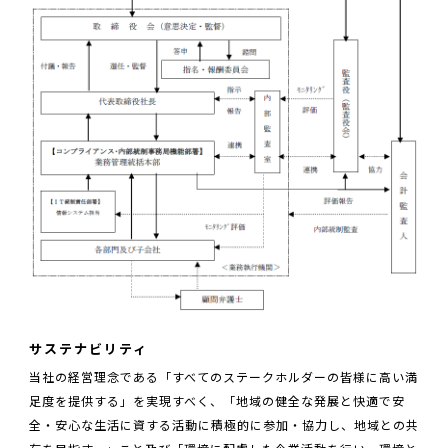
サステナビリティ
当社の経営理念である「すべてのステークホルダーの皆様に高い満
足度を提供する」を実現すべく、「地域の健全な発展と快適で安
全・安心な生活に資する活動に積極的に参加・協力し、地域との共